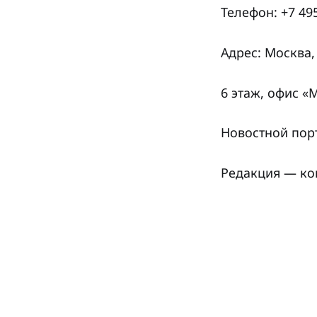
Телефон: +7 49
Адрес: Москва,
6 этаж, офис 
Новостной пор
Редакция — ко