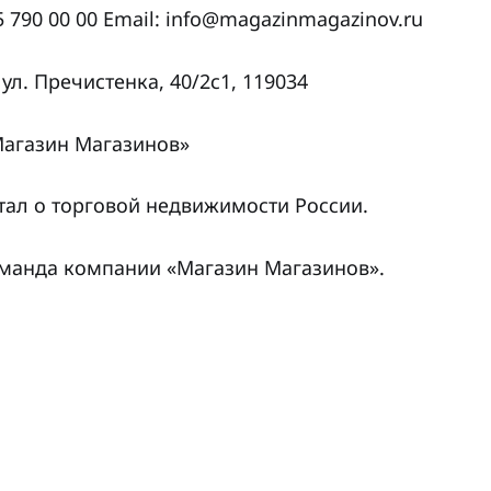
5 790 00 00 Email: info@magazinmagazinov.ru
 ул. Пречистенка, 40/2с1, 119034
«Магазин Магазинов»
тал о торговой недвижимости России.
манда компании «Магазин Магазинов».