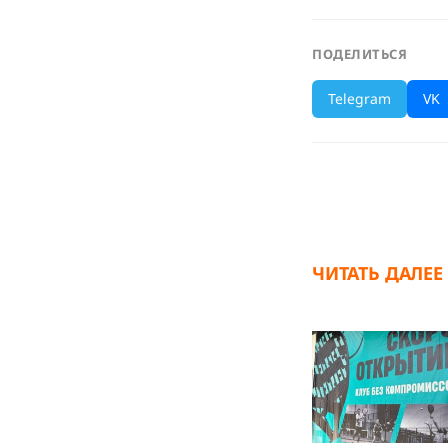
ПОДЕЛИТЬСЯ
Telegram
VK
ЧИТАТЬ ДАЛЕЕ