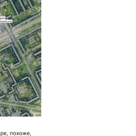
ре, похоже,