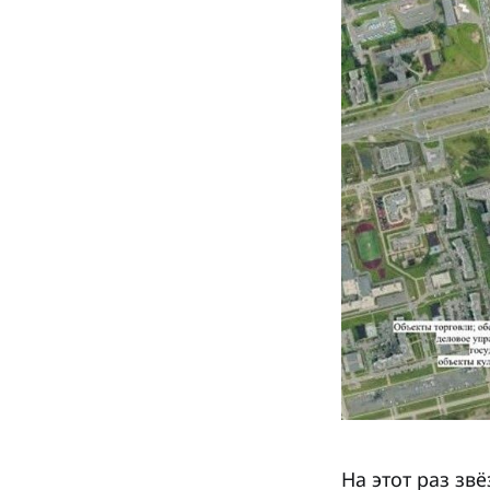
На этот раз зв