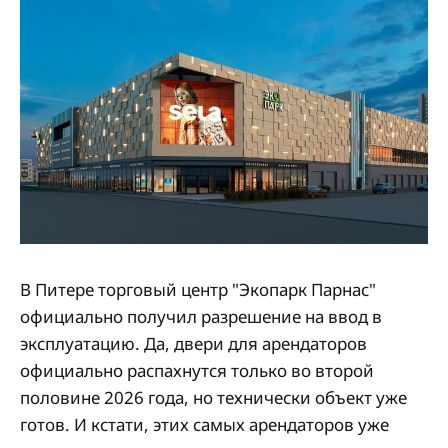
В Питере торговый центр "Экопарк Парнас"
официально получил разрешение на ввод в
эксплуатацию. Да, двери для арендаторов
официально распахнутся только во второй
половине 2026 года, но технически объект уже
готов. И кстати, этих самых арендаторов уже