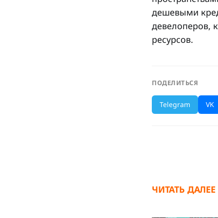
дешевыми кред
девелоперов, к
ресурсов.
ПОДЕЛИТЬСЯ
Telegram
VK
ЧИТАТЬ ДАЛЕЕ