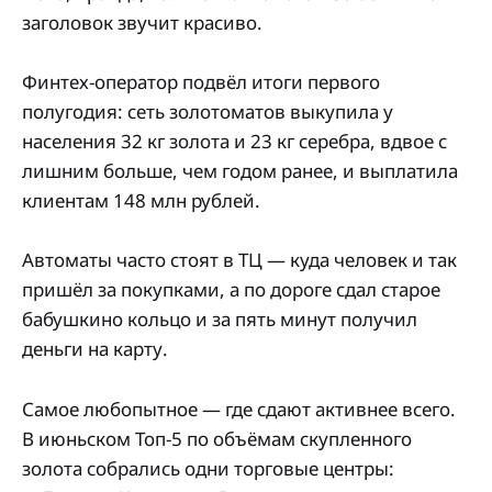
заголовок звучит красиво.
Финтех-оператор подвёл итоги первого
полугодия: сеть золотоматов выкупила у
населения 32 кг золота и 23 кг серебра, вдвое с
лишним больше, чем годом ранее, и выплатила
клиентам 148 млн рублей.
Автоматы часто стоят в ТЦ — куда человек и так
пришёл за покупками, а по дороге сдал старое
бабушкино кольцо и за пять минут получил
деньги на карту.
Самое любопытное — где сдают активнее всего.
В июньском Топ-5 по объёмам скупленного
золота собрались одни торговые центры: