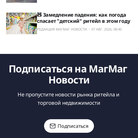
🧸 Замедление падения: как погода
спасает "детский" ритейл в этом году
РЕДАКЦИЯ МАГМАГ НОВОСТИ
07 АВГ. 2026, 08:40
Подписаться на МагМаг 
Новости
Не пропустите новости рынка ритейла и 
торговой недвижимости
Подписаться