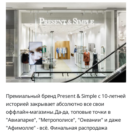
Премиальный бренд Present & Simple с 10-летней
историей закрывает абсолютно все свои
оффлайн-магазины.Да-да, топовые точки в
"Авиапарке", "Метрополисе", "Океании" и даже
"Афимолле" - всё. Финальная распродажа