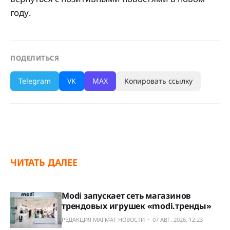
году.
ПОДЕЛИТЬСЯ
Telegram
VK
MAX
Копировать ссылку
ЧИТАТЬ ДАЛЕЕ
Modi запускает сеть магазинов
трендовых игрушек «modi.тренды»
РЕДАКЦИЯ МАГМАГ НОВОСТИ
07 АВГ. 2026, 12:23