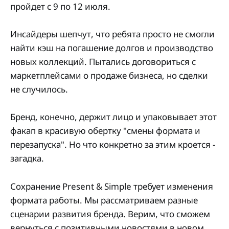
пройдет с 9 по 12 июля.
Инсайдеры шепчут, что ребята просто не смогли
найти кэш на погашение долгов и производство
новых коллекций. Пытались договориться с
маркетплейсами о продаже бизнеса, но сделки
не случилось.
Бренд, конечно, держит лицо и упаковывает этот
факап в красивую обертку "смены формата и
перезапуска". Но что конкретно за этим кроется -
загадка.
Сохранение Present & Simple требует изменения
формата работы. Мы рассматриваем разные
сценарии развития бренда. Верим, что сможем
вернуться с позитивными новостями в новом