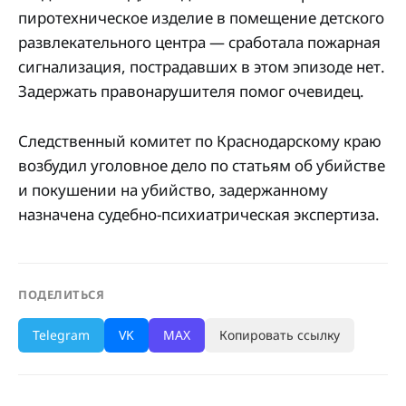
пиротехническое изделие в помещение детского
развлекательного центра — сработала пожарная
сигнализация, пострадавших в этом эпизоде нет.
Задержать правонарушителя помог очевидец.
Следственный комитет по Краснодарскому краю
возбудил уголовное дело по статьям об убийстве
и покушении на убийство, задержанному
назначена судебно-психиатрическая экспертиза.
ПОДЕЛИТЬСЯ
Telegram
VK
MAX
Копировать ссылку