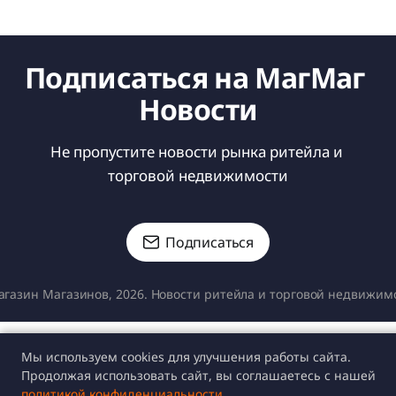
Подписаться на МагМаг 
Новости
Не пропустите новости рынка ритейла и 
торговой недвижимости
Подписаться
газин Магазинов, 2026. Новости ритейла и торговой недвижим
Мы используем cookies для улучшения работы сайта.
Продолжая использовать сайт, вы соглашаетесь с нашей
политикой конфиденциальности
.