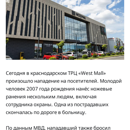
Сегодня в краснодарском ТРЦ «West Mall»
произошло нападение на посетителей. Молодой
человек 2007 года рождения нанёс ножевые
ранения нескольким людям, включая
сотрудника охраны. Одна из пострадавших
скончалась по дороге в больницу.
По данным МВД, нападавший также бросил