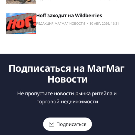
Hoff заходит на Wildberries
РЕДАКЦИЯ МАГМАГ НОВОСТИ
10 АВГ. 2026, 16:31
Подписаться на МагМаг 
Новости
Не пропустите новости рынка ритейла и 
торговой недвижимости
Подписаться