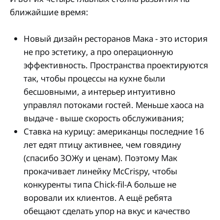
ближайшие время:
Новый дизайн ресторанов Мака - это история
не про эстетику, а про операционную
эффективность. Пространства проектируются
так, чтобы процессы на кухне были
бесшовными, а интерьер интуитивно
управлял потоками гостей. Меньше хаоса на
выдаче - выше скорость обслуживания;
Ставка на курицу: американцы последние 16
лет едят птицу активнее, чем говядину
(спасибо ЗОЖу и ценам). Поэтому Мак
прокачивает линейку McCrispy, чтобы
конкуренты типа Chick-fil-A больше не
воровали их клиентов. А ещё ребята
обещают сделать упор на вкус и качество