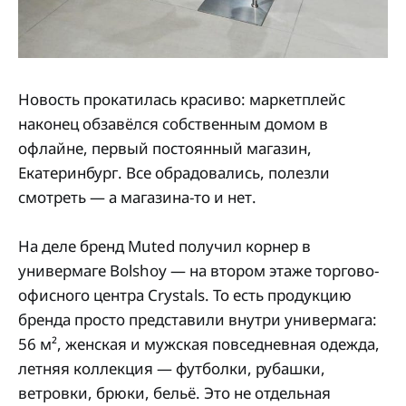
Новость прокатилась красиво: маркетплейс
наконец обзавёлся собственным домом в
офлайне, первый постоянный магазин,
Екатеринбург. Все обрадовались, полезли
смотреть — а магазина-то и нет.
На деле бренд Muted получил корнер в
универмаге Bolshoy — на втором этаже торгово-
офисного центра Crystals. То есть продукцию
бренда просто представили внутри универмага:
56 м², женская и мужская повседневная одежда,
летняя коллекция — футболки, рубашки,
ветровки, брюки, бельё. Это не отдельная