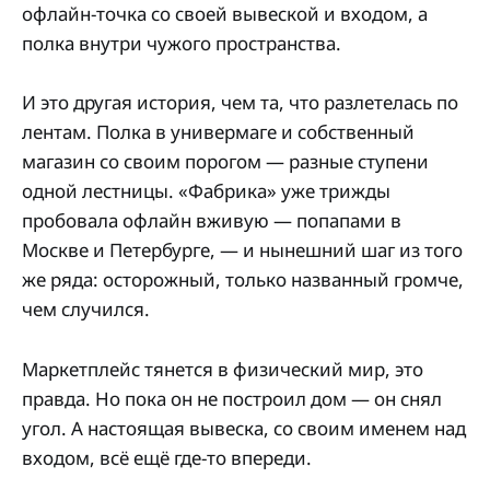
офлайн-точка со своей вывеской и входом, а
полка внутри чужого пространства.
И это другая история, чем та, что разлетелась по
лентам. Полка в универмаге и собственный
магазин со своим порогом — разные ступени
одной лестницы. «Фабрика» уже трижды
пробовала офлайн вживую — попапами в
Москве и Петербурге, — и нынешний шаг из того
же ряда: осторожный, только названный громче,
чем случился.
Маркетплейс тянется в физический мир, это
правда. Но пока он не построил дом — он снял
угол. А настоящая вывеска, со своим именем над
входом, всё ещё где-то впереди.