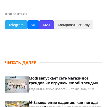
ПОДЕЛИТЬСЯ
Telegram
VK
MAX
Копировать ссылку
ЧИТАТЬ ДАЛЕЕ
Modi запускает сеть магазинов
трендовых игрушек «modi.тренды»
РЕДАКЦИЯ МАГМАГ НОВОСТИ
07 АВГ. 2026, 12:23
🧸 Замедление падения: как погода