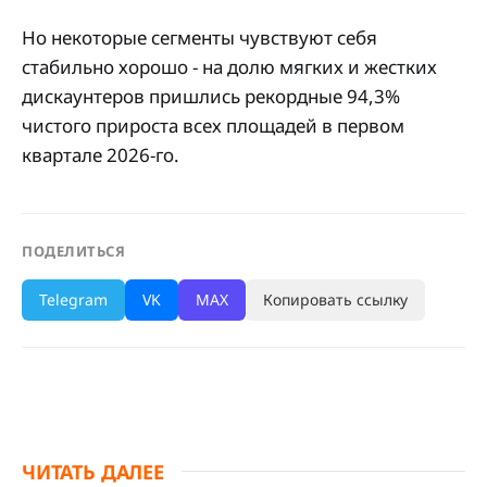
Но некоторые сегменты чувствуют себя
стабильно хорошо - на долю мягких и жестких
дискаунтеров пришлись рекордные 94,3%
чистого прироста всех площадей в первом
квартале 2026-го.
ПОДЕЛИТЬСЯ
Telegram
VK
MAX
Копировать ссылку
ЧИТАТЬ ДАЛЕЕ