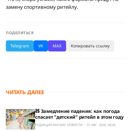
замену спортивному ритейлу.
ПОДЕЛИТЬСЯ
Telegram
VK
MAX
Копировать ссылку
ЧИТАТЬ ДАЛЕЕ
🧸 Замедление падения: как погода
спасает "детский" ритейл в этом году
РЕДАКЦИЯ МАГМАГ НОВОСТИ
07 АВГ. 2026, 08:40