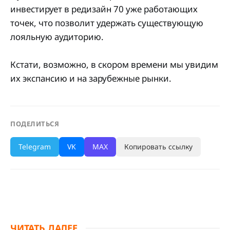
инвестирует в редизайн 70 уже работающих
точек, что позволит удержать существующую
лояльную аудиторию.
Кстати, возможно, в скором времени мы увидим
их экспансию и на зарубежные рынки.
ПОДЕЛИТЬСЯ
Telegram
VK
MAX
Копировать ссылку
ЧИТАТЬ ДАЛЕЕ