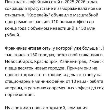
Пока часть кофейных сетей в 2025-2026 годах
сокращала присутствие и замораживала новые
открытия, "Кофелайк" объявил о масштабной
программе экспансии: 110 новых кофеен до
конца года с объемом инвестиций в 150 млн
рублей.
Франчайзинговая сеть, у которой уже больше 1,1
тыс. точек в 150 городах, везет свой стаканчик в
Новосибирск, Красноярск, Калининград, Ижевск
и еще десяток новых городов. Причем они не
просто открывают островки, а делают ставку на
стационарные мини-кофейни от 10 кв.м - ребята
уверены, в регионах современных кофеен до сих
пор не хватает.
Ну а помимо новых открытий, компания